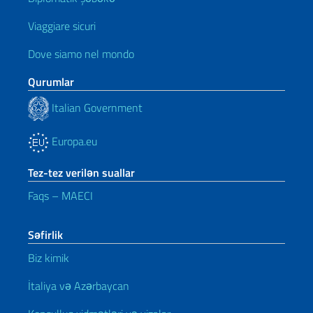
Viaggiare sicuri
Dove siamo nel mondo
Qurumlar
Italian Government
Europa.eu
Tez-tez verilən suallar
Faqs – MAECI
Səfirlik
Biz kimik
İtaliya və Azərbaycan