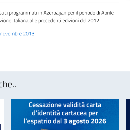
ristici programmati in Azerbaijan per il periodo di Aprile-
ione italiana alle precedenti edizioni del 2012.
le-novembre 2013
che..