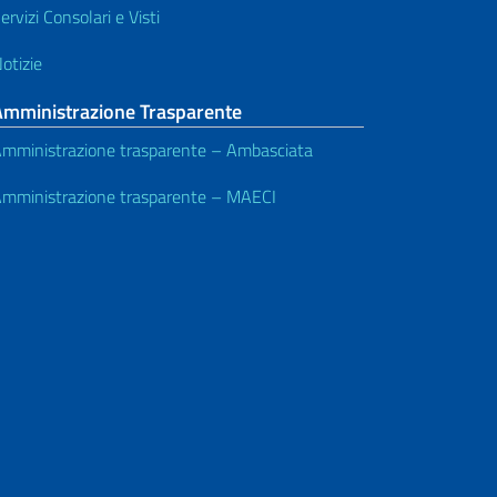
ervizi Consolari e Visti
otizie
Amministrazione Trasparente
mministrazione trasparente – Ambasciata
mministrazione trasparente – MAECI