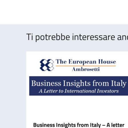
Ti potrebbe interessare an
Business Insights from Italy – A letter