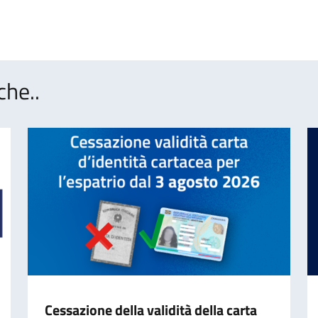
che..
Cessazione della validità della carta