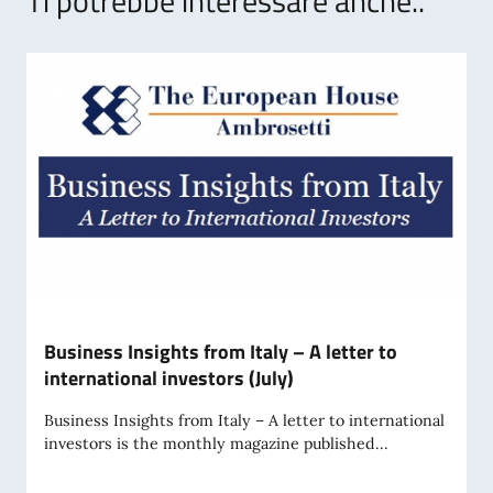
Ti potrebbe interessare anche..
Business Insights from Italy – A letter to
international investors (July)
Business Insights from Italy – A letter to international
investors is the monthly magazine published...