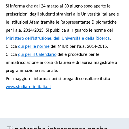
Si informa che dal 24 marzo al 30 giugno sono aperte le
preiscrizioni degli studenti stranieri alle Università italiane e
le Istituzioni Afam tramite le Rappresentanze Diplomatiche
per l’a.a. 2014/2015.
Si pubblica al riguardo le norme del
Ministero dell’Istruzione, dell’Università e della Ricerca
.
Clicca
qui per le norme
del MIUR per l’a.a. 2014-2015.
Clicca
qui per il
Calendario
delle procedure per le
immatricolazione ai corsi di laurea e di laurea magistrale a
programmazione nazionale.
Per maggiorni informazioni si prega di consultare il sito
www.studiare-in-italia.it