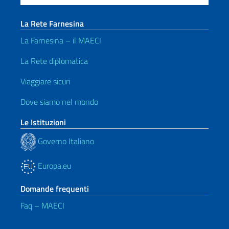
La Rete Farnesina
La Farnesina – il MAECI
La Rete diplomatica
Viaggiare sicuri
Dove siamo nel mondo
Le Istituzioni
Governo Italiano
Europa.eu
Domande frequenti
Faq – MAECI