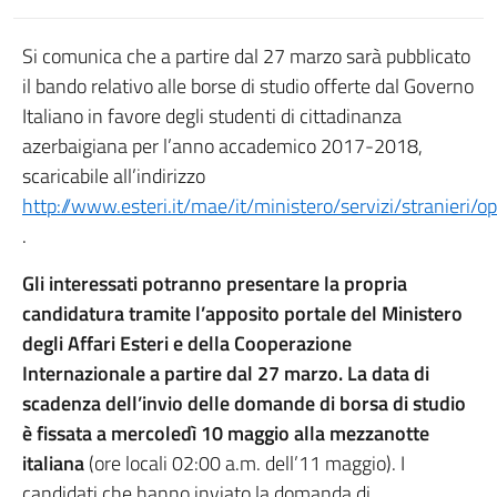
Si comunica che a partire dal 27 marzo sarà pubblicato
il bando relativo alle borse di studio offerte dal Governo
Italiano in favore degli studenti di cittadinanza
azerbaigiana per l’anno accademico 2017-2018,
scaricabile all’indirizzo
http://www.esteri.it/mae/it/ministero/servizi/stranieri/o
.
Gli interessati potranno presentare la propria
candidatura tramite l’apposito portale del Ministero
degli Affari Esteri e della Cooperazione
Internazionale a partire dal 27 marzo. La data di
scadenza dell’invio delle domande di borsa di studio
è fissata a mercoledì 10 maggio alla mezzanotte
italiana
(ore locali 02:00 a.m. dell’11 maggio). I
candidati che hanno inviato la domanda di