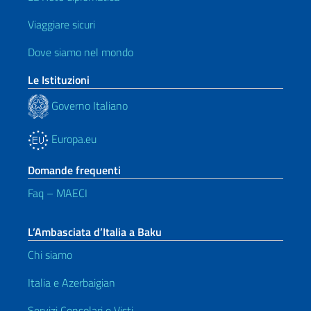
Viaggiare sicuri
Dove siamo nel mondo
Le Istituzioni
Governo Italiano
Europa.eu
Domande frequenti
Faq – MAECI
L’Ambasciata d’Italia a Baku
Chi siamo
Italia e Azerbaigian
Servizi Consolari e Visti