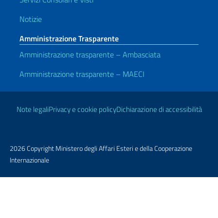
Notizie
Amministrazione Trasparente
Amministrazione trasparente – Ambasciata
Amministrazione trasparente – MAECI
Link Utili
Note legali
Privacy e cookie policy
Dichiarazione di accessibilità
2026 Copyright Ministero degli Affari Esteri e della Cooperazione
Internazionale