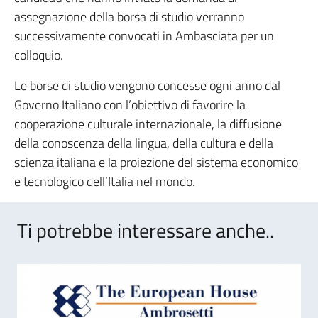
assegnazione della borsa di studio verranno
successivamente convocati in Ambasciata per un
colloquio.
Le borse di studio vengono concesse ogni anno dal
Governo Italiano con l’obiettivo di favorire la
cooperazione culturale internazionale, la diffusione
della conoscenza della lingua, della cultura e della
scienza italiana e la proiezione del sistema economico
e tecnologico dell’Italia nel mondo.
Ti potrebbe interessare anche..