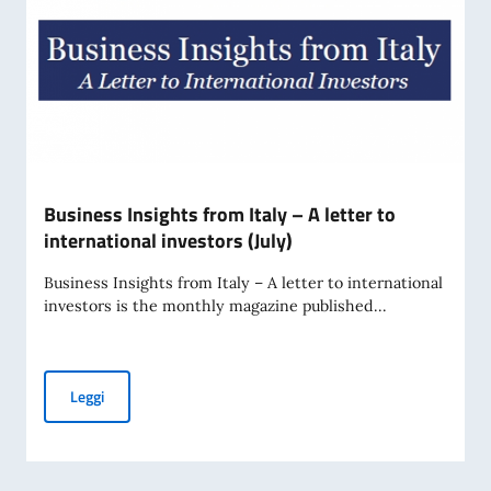
Business Insights from Italy – A letter to
international investors (July)
Business Insights from Italy – A letter to international
investors is the monthly magazine published...
Business Insights from Italy – A letter to international inve
Leggi