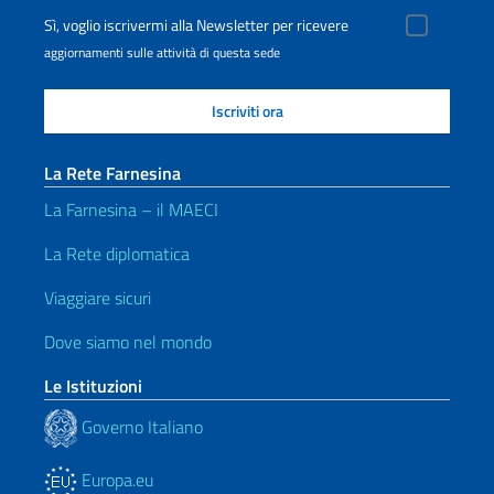
Sì, voglio iscrivermi alla Newsletter per ricevere
aggiornamenti sulle attività di questa sede
La Rete Farnesina
La Farnesina – il MAECI
La Rete diplomatica
Viaggiare sicuri
Dove siamo nel mondo
Le Istituzioni
Governo Italiano
Europa.eu