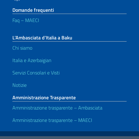
Domande frequenti
Faq – MAECI
L’Ambasciata d’Italia a Baku
Chi siamo
Italia e Azerbaigian
Servizi Consolari e Visti
Notizie
Amministrazione Trasparente
Amministrazione trasparente – Ambasciata
Amministrazione trasparente – MAECI
Link Utili