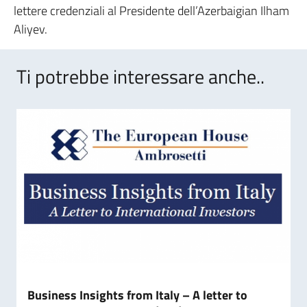
lettere credenziali al Presidente dell’Azerbaigian Ilham
Aliyev.
Ti potrebbe interessare anche..
Business Insights from Italy – A letter to