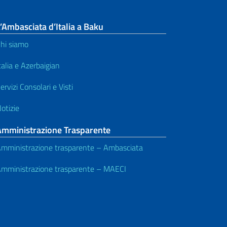
’Ambasciata d’Italia a Baku
hi siamo
talia e Azerbaigian
ervizi Consolari e Visti
otizie
Amministrazione Trasparente
mministrazione trasparente – Ambasciata
mministrazione trasparente – MAECI