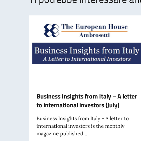
Business Insights from Italy – A letter
to international investors (July)
Business Insights from Italy – A letter to
international investors is the monthly
magazine published...