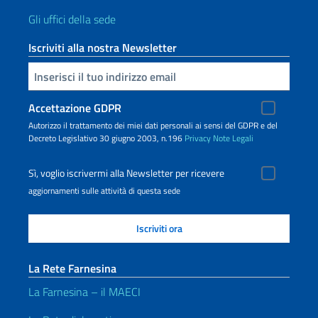
Gli uffici della sede
Iscriviti alla nostra Newsletter
Inserisci la tua email
Accettazione GDPR
Autorizzo il trattamento dei miei dati personali ai sensi del GDPR e del
Decreto Legislativo 30 giugno 2003, n.196
Privacy
Note Legali
Sì, voglio iscrivermi alla Newsletter per ricevere
aggiornamenti sulle attività di questa sede
La Rete Farnesina
La Farnesina – il MAECI