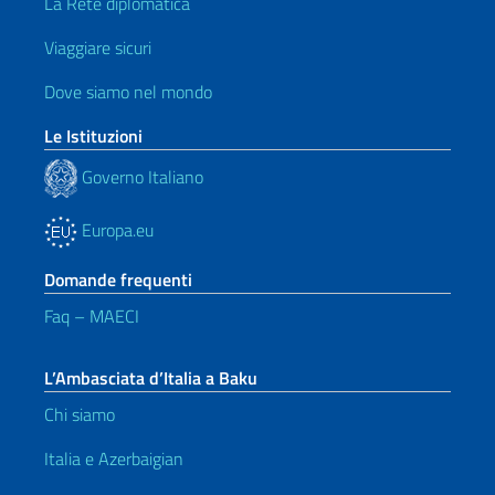
La Rete diplomatica
Viaggiare sicuri
Dove siamo nel mondo
Le Istituzioni
Governo Italiano
Europa.eu
Domande frequenti
Faq – MAECI
L’Ambasciata d’Italia a Baku
Chi siamo
Italia e Azerbaigian