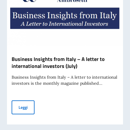
Business Insights from Italy – A letter to
international investors (July)
Business Insights from Italy – A letter to international
investors is the monthly magazine published...
Business Insights from Italy – A letter to international inve
Leggi