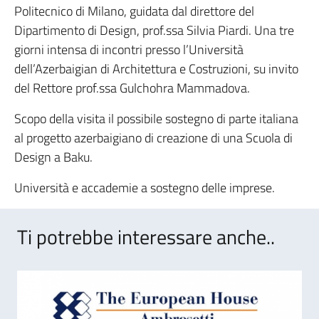
Politecnico di Milano, guidata dal direttore del
Dipartimento di Design, prof.ssa Silvia Piardi. Una tre
giorni intensa di incontri presso l’Università
dell’Azerbaigian di Architettura e Costruzioni, su invito
del Rettore prof.ssa Gulchohra Mammadova.
Scopo della visita il possibile sostegno di parte italiana
al progetto azerbaigiano di creazione di una Scuola di
Design a Baku.
Università e accademie a sostegno delle imprese.
Ti potrebbe interessare anche..