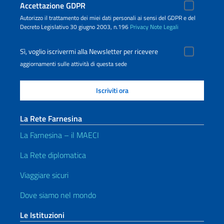
Accettazione GDPR
Autorizzo il trattamento dei miei dati personali ai sensi del GDPR e del
Decreto Legislativo 30 giugno 2003, n.196
Privacy
Note Legali
Sì, voglio iscrivermi alla Newsletter per ricevere
aggiornamenti sulle attività di questa sede
La Rete Farnesina
La Farnesina – il MAECI
La Rete diplomatica
Viaggiare sicuri
Dove siamo nel mondo
Le Istituzioni