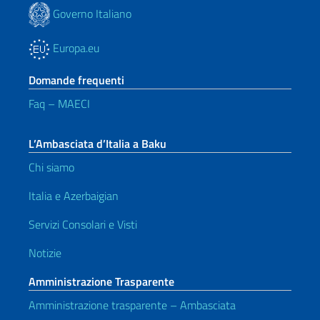
Governo Italiano
Europa.eu
Domande frequenti
Faq – MAECI
L’Ambasciata d’Italia a Baku
Chi siamo
Italia e Azerbaigian
Servizi Consolari e Visti
Notizie
Amministrazione Trasparente
Amministrazione trasparente – Ambasciata