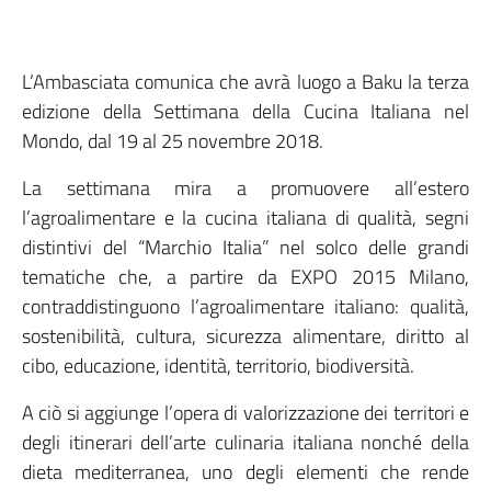
L’Ambasciata comunica che avrà luogo a Baku la terza
edizione della Settimana della Cucina Italiana nel
Mondo, dal 19 al 25 novembre 2018.
La settimana mira a promuovere all’estero
l’agroalimentare e la cucina italiana di qualità, segni
distintivi del “Marchio Italia” nel solco delle grandi
tematiche che, a partire da EXPO 2015 Milano,
contraddistinguono l’agroalimentare italiano: qualità,
sostenibilità, cultura, sicurezza alimentare, diritto al
cibo, educazione, identità, territorio, biodiversità.
A ciò si aggiunge l’opera di valorizzazione dei territori e
degli itinerari dell’arte culinaria italiana nonché della
dieta mediterranea, uno degli elementi che rende