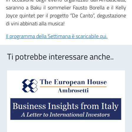
saranno a Baku il sommelier Fausto Borella e il Kelly
Joyce quintet per il progetto “De Canto”, degustazione
di vini abbinati alla musica!
Il programma della Settimana è scaricabile qui.
Ti potrebbe interessare anche..