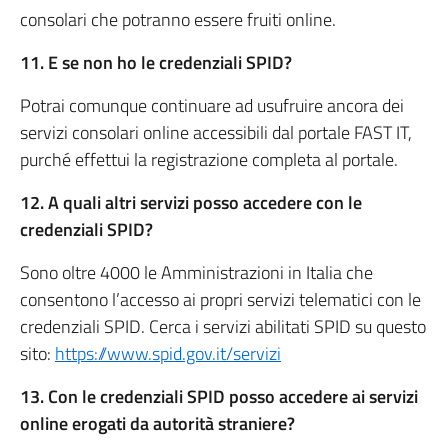
consolari che potranno essere fruiti online.
11. E se non ho le credenziali SPID?
Potrai comunque continuare ad usufruire ancora dei
servizi consolari online accessibili dal portale FAST IT,
purché effettui la registrazione completa al portale.
12. A quali altri servizi posso accedere con le
credenziali SPID?
Sono oltre 4000 le Amministrazioni in Italia che
consentono l’accesso ai propri servizi telematici con le
credenziali SPID. Cerca i servizi abilitati SPID su questo
sito:
https://www.spid.gov.it/servizi
13. Con le credenziali SPID posso accedere ai servizi
online erogati da autorità straniere?