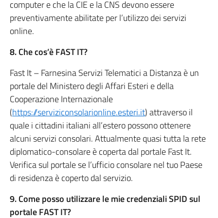
computer e che la CIE e la CNS devono essere
preventivamente abilitate per l’utilizzo dei servizi
online.
8. Che cos’è FAST IT?
Fast It – Farnesina Servizi Telematici a Distanza è un
portale del Ministero degli Affari Esteri e della
Cooperazione Internazionale
(
https://serviziconsolarionline.esteri.it
) attraverso il
quale i cittadini italiani all’estero possono ottenere
alcuni servizi consolari. Attualmente quasi tutta la rete
diplomatico-consolare è coperta dal portale Fast It.
Verifica sul portale se l’ufficio consolare nel tuo Paese
di residenza è coperto dal servizio.
9. Come posso utilizzare le mie credenziali SPID sul
portale FAST IT?