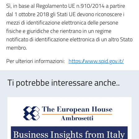
Sì, in base al Regolamento UE n.910/2014 a partire
dal 1 ottobre 2018 gli Stati UE devono riconoscere i
mezzi di identificazione elettronica delle persone
fisiche e giuridiche che rientrano in un regime
notificato di identificazione elettronica di un altro Stato
membro.
Per ulteriori informazioni:
https://www.spid.gov.it/
Ti potrebbe interessare anche..