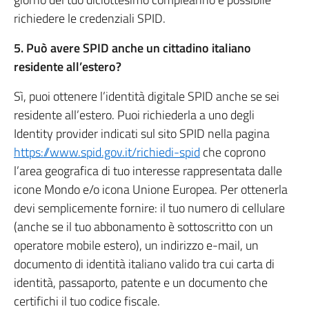
richiedere le credenziali SPID.
5. Può avere SPID anche un cittadino italiano
residente all’estero?
Sì, puoi ottenere l’identità digitale SPID anche se sei
residente all’estero. Puoi richiederla a uno degli
Identity provider indicati sul sito SPID nella pagina
https://www.spid.gov.it/richiedi-spid
che coprono
l’area geografica di tuo interesse rappresentata dalle
icone Mondo e/o icona Unione Europea. Per ottenerla
devi semplicemente fornire: il tuo numero di cellulare
(anche se il tuo abbonamento è sottoscritto con un
operatore mobile estero), un indirizzo e-mail, un
documento di identità italiano valido tra cui carta di
identità, passaporto, patente e un documento che
certifichi il tuo codice fiscale.