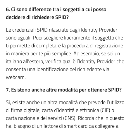
6. Ci sono differenze tra i soggetti a cui posso
decidere di richiedere SPID?
Le credenziali SPID rilasciate dagli Identity Provider
sono uguali. Puoi scegliere liberamente il soggetto che
ti permette di completare la procedura di registrazione
in maniera per te più semplice. Ad esempio, se sei un
italiano all’estero, verifica qual è l’Identity Provider che
consenta una identificazione del richiedente via
webcam.
7. Esistono anche altre modalità per ottenere SPID?
Si, esiste anche un’altra modalità che prevede l’utilizzo
di firma digitale, carta d’identità elettronica (CIE) o
carta nazionale dei servizi (CNS). Ricorda che in questo
hai bisogno di un lettore di smart card da collegare al