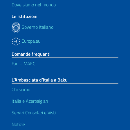
Dove siamo nel mondo
Le Istituzioni
Governo Italiano
Europa.eu
Domande frequenti
Faq – MAECI
L’Ambasciata d’Italia a Baku
Chi siamo
Italia e Azerbaigian
Servizi Consolari e Visti
Notizie