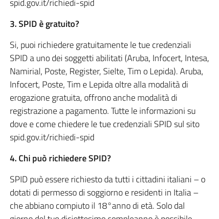
spid.gov.it/richiedi-spid
3. SPID è gratuito?
Si, puoi richiedere gratuitamente le tue credenziali
SPID a uno dei soggetti abilitati (Aruba, Infocert, Intesa,
Namirial, Poste, Register, Sielte, Tim o Lepida). Aruba,
Infocert, Poste, Tim e Lepida oltre alla modalità di
erogazione gratuita, offrono anche modalità di
registrazione a pagamento. Tutte le informazioni su
dove e come chiedere le tue credenziali SPID sul sito
spid.gov.it/richiedi-spid
4. Chi può richiedere SPID?
SPID può essere richiesto da tutti i cittadini italiani – o
dotati di permesso di soggiorno e residenti in Italia –
che abbiano compiuto il 18°anno di età. Solo dal
giorno del tuo diciottesimo compleanno è possibile