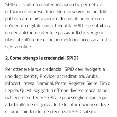
SPID è il sistema di autenticazione che permette a
cittadini ed imprese di accedere ai servizi online della
pubblica amministrazione e dei privati aderenti con
un’identità digitale unica. L’identità SPID è costituita da
credenziali (nome utente e password) che vengono
rilasciate all’utente e che permettono l’accesso a tutti i
servizi online.
2. Come ottengo le credenziali SPID?
Per ottenere le tue credenziali SPID devi rivolgerti a
uno degli Identity Provider accreditati tra: Aruba,
Infocert, Intesa, Namirial, Poste, Register, Sielte, Tim o
Lepida. Questi soggetti ti offrono diverse modalità per
richiedere e ottenere SPID, e puoi scegliere quella più
adatta alle tue esigenze. Tutte le informazioni su dove
e come chiedere le tue credenziali SPID sul sito