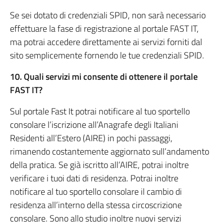
Se sei dotato di credenziali SPID, non sarà necessario
effettuare la fase di registrazione al portale FAST IT,
ma potrai accedere direttamente ai servizi forniti dal
sito semplicemente fornendo le tue credenziali SPID.
10. Quali servizi mi consente di ottenere il portale
FAST IT?
Sul portale Fast It potrai notificare al tuo sportello
consolare l’iscrizione all’Anagrafe degli Italiani
Residenti all’Estero (AIRE) in pochi passaggi,
rimanendo costantemente aggiornato sull’andamento
della pratica. Se già iscritto all’AIRE, potrai inoltre
verificare i tuoi dati di residenza. Potrai inoltre
notificare al tuo sportello consolare il cambio di
residenza all’interno della stessa circoscrizione
consolare. Sono allo studio inoltre nuovi servizi