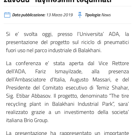
Data pubblicazione:
13 Marzo 2019
Tipologia:
News
Si e’ svolta oggi, presso l’Universita’ ADA, la
presentazione del progetto sul riciclo di pneumatici
fuori uso nel parco industriale di Balakhani.
La conferenza e’ stata aperta dal Vice Rettore
dell’ADA, Fariz Ismayilzade, alla presenza
dell’Ambasciatore d’Italia, Augusto Massari, e del
Presidente del Comitato esecutivo di Temiz Shahar,
Sig. Etibar Abbasov. Il progetto, denominato “The tire
recycling plant in Balakhani Industrial Park”, sara’
realizzato grazie a un investimento della societa’
italiana Brio Group.
La presentazione ha rappresentato un importante