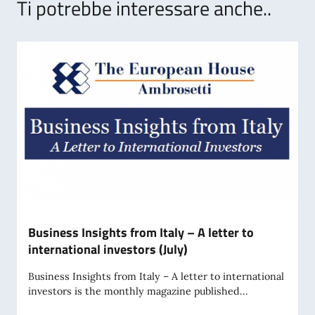
Ti potrebbe interessare anche..
Business Insights from Italy – A letter to
international investors (July)
Business Insights from Italy – A letter to international
investors is the monthly magazine published...