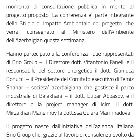
momento di consultazione pubblica in merito al
progetto proposto. La conferenza e’ parte integrante
dello Studio di Impatto Ambientale del progetto, che
verra’ consegnato al Ministero dell’Ambiente
dell’Azerbaigian questa settimana.
Hanno partecipato alla conferenza i due rappresentati
di Brio Group – il Direttore dott. Vitantonio Fanelli e il
responsabile del settore energetico il dott. Gianluca
Bonucci – il Presidente del Comitato esecutivo di Temiz
Shahar – societa’ azerbaigiana che gestisce il parco
industriale di Balakhani – il dott. Etibar Abbasov, e il
direttore e la project manager di Iqlm, il dott.
Mirzakhan Mansimov la dott.ssa Gulara Mammadova.
Il progetto nasce dall’iniziativa dell’azienda italiana
Brio Group che, grazie al lavoro di consulenza svolto da