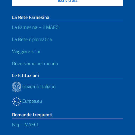
La Rete Farnesina
La Farnesina – il MAECI
La Rete diplomatica
Viaggiare sicuri
Dove siamo nel mondo
Le Istituzioni
Governo Italiano
Europa.eu
Domande frequenti
Faq – MAECI