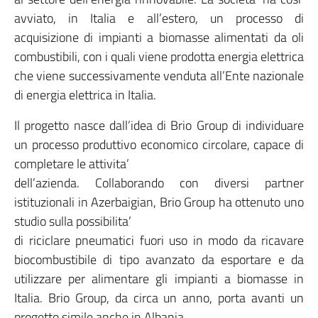
avviato, in Italia e all’estero, un processo di
acquisizione di impianti a biomasse alimentati da oli
combustibili, con i quali viene prodotta energia elettrica
che viene successivamente venduta all’Ente nazionale
di energia elettrica in Italia.
Il progetto nasce dall’idea di Brio Group di individuare
un processo produttivo economico circolare, capace di
completare le attivita’
dell’azienda. Collaborando con diversi partner
istituzionali in Azerbaigian, Brio Group ha ottenuto uno
studio sulla possibilita’
di riciclare pneumatici fuori uso in modo da ricavare
biocombustibile di tipo avanzato da esportare e da
utilizzare per alimentare gli impianti a biomasse in
Italia. Brio Group, da circa un anno, porta avanti un
progetto simile anche in Albania.