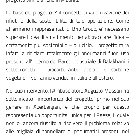
La base del progetto e’ il concetto di valorizzazione dei
rifiuti e della sostenibilita di tale operazione. Come
affermano i rappresentati di Brio Group, e’ necessario
superare l’idea di smaltimento per abbracciare l’idea –
certamente piu’ sostenibile – di riciclo. Il progetto mira
infatti a riciclare totalmente gli pneumatici fuori uso
presenti all’interno del Parco Industriale di Balakhani: i
sottoprodotti – biocarburante, acciaio e carbone
vegetale – verranno venduti in Italia e all’estero.
Nel suo intervento, l’Ambasciatore Augusto Massari ha
sottolineato l’importanza del progetto, primo nel suo
genere in Azerbaigian, e che proprio per questo
rappresenta un’opportunita’ unica per il Paese, il quale
non e’ ancora riuscito a risolvere il problema relativo
alle migliaia di tonnellate di pneumatici presenti nel