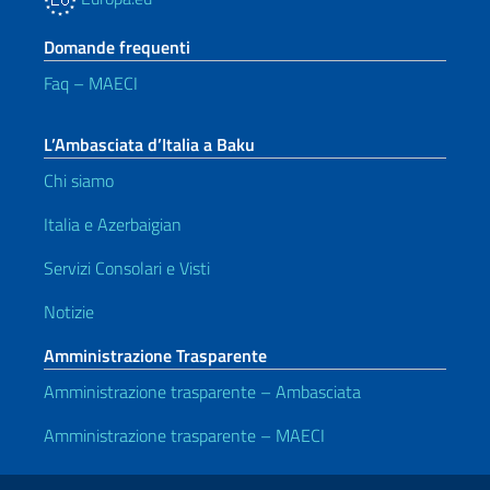
Domande frequenti
Faq – MAECI
L’Ambasciata d’Italia a Baku
Chi siamo
Italia e Azerbaigian
Servizi Consolari e Visti
Notizie
Amministrazione Trasparente
Amministrazione trasparente – Ambasciata
Amministrazione trasparente – MAECI