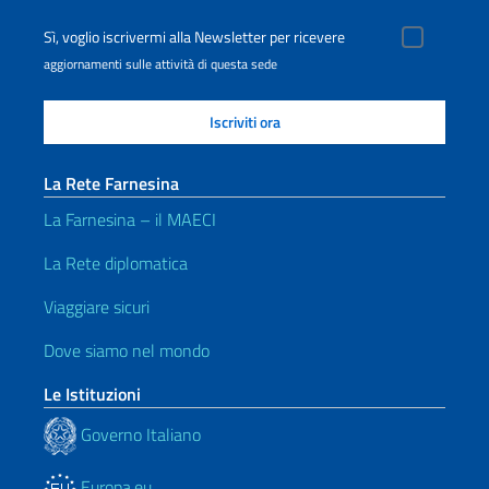
Sì, voglio iscrivermi alla Newsletter per ricevere
aggiornamenti sulle attività di questa sede
La Rete Farnesina
La Farnesina – il MAECI
La Rete diplomatica
Viaggiare sicuri
Dove siamo nel mondo
Le Istituzioni
Governo Italiano
Europa.eu