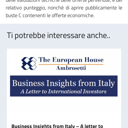
relativo punteggio, nonché di aprire pubblicamente le
buste C contenenti le offerte economiche.
Ti potrebbe interessare anche..
Business Insights from Italy – A letter to