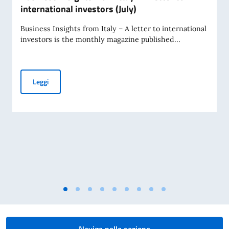
international investors (July)
Business Insights from Italy – A letter to international
investors is the monthly magazine published...
Business Insights from Italy – A letter to international inve
Leggi