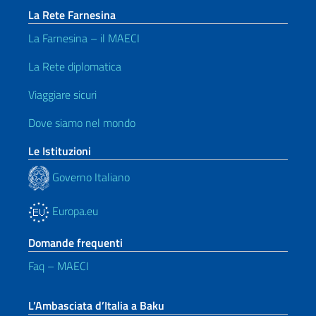
La Rete Farnesina
La Farnesina – il MAECI
La Rete diplomatica
Viaggiare sicuri
Dove siamo nel mondo
Le Istituzioni
Governo Italiano
Europa.eu
Domande frequenti
Faq – MAECI
L’Ambasciata d’Italia a Baku