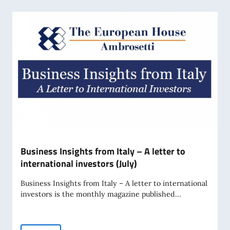
Business Insights from Italy – A letter to
international investors (July)
Business Insights from Italy – A letter to international
investors is the monthly magazine published...