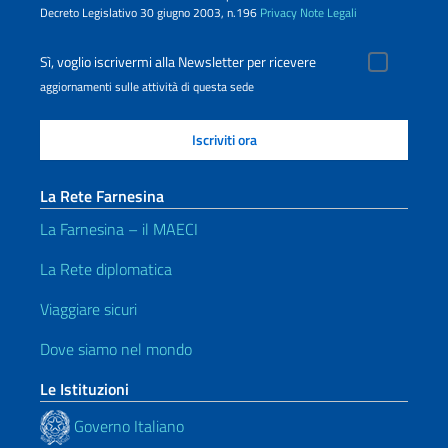
Decreto Legislativo 30 giugno 2003, n.196
Privacy
Note Legali
Sì, voglio iscrivermi alla Newsletter per ricevere
aggiornamenti sulle attività di questa sede
La Rete Farnesina
La Farnesina – il MAECI
La Rete diplomatica
Viaggiare sicuri
Dove siamo nel mondo
Le Istituzioni
Governo Italiano