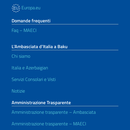
Europa.eu
Domande frequenti
Faq – MAECI
L’Ambasciata d’Italia a Baku
Chi siamo
Italia e Azerbaigian
Servizi Consolari e Visti
Notizie
Amministrazione Trasparente
Amministrazione trasparente – Ambasciata
Amministrazione trasparente – MAECI