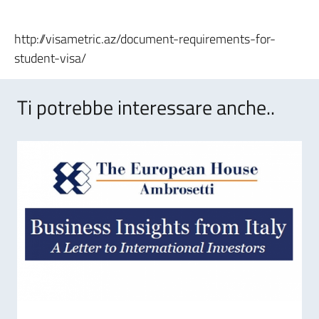
http://visametric.az/document-requirements-for-
student-visa/
Ti potrebbe interessare anche..