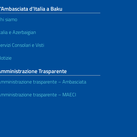
’Ambasciata d’Italia a Baku
hi siamo
talia e Azerbaigian
ervizi Consolari e Visti
otizie
Amministrazione Trasparente
mministrazione trasparente – Ambasciata
mministrazione trasparente – MAECI