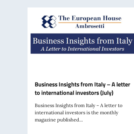
Business Insights from Italy – A letter
to international investors (July)
Business Insights from Italy – A letter to
international investors is the monthly
magazine published...