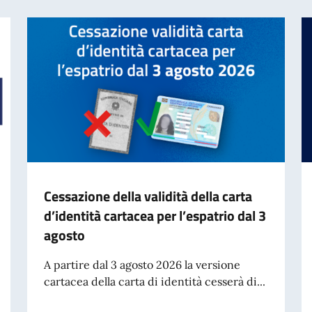
Cessazione della validità della carta
d’identità cartacea per l’espatrio dal 3
agosto
A partire dal 3 agosto 2026 la versione
cartacea della carta di identità cesserà di...