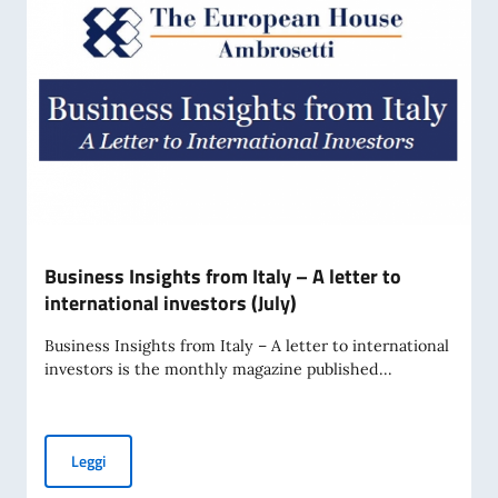
Business Insights from Italy – A letter to
international investors (July)
Business Insights from Italy – A letter to international
investors is the monthly magazine published...
Business Insights from Italy – A letter to international inve
Leggi