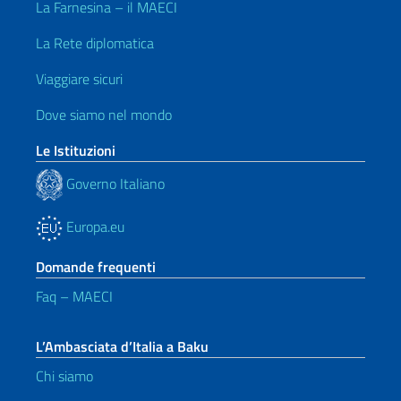
La Farnesina – il MAECI
La Rete diplomatica
Viaggiare sicuri
Dove siamo nel mondo
Le Istituzioni
Governo Italiano
Europa.eu
Domande frequenti
Faq – MAECI
L’Ambasciata d’Italia a Baku
Chi siamo