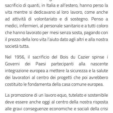
sacrificio di quanti, in Italia e all’estero, hanno perso la
vita mentre si dedicavano al loro lavoro, come anche
ad attività di volontariato e di sostegno. Penso a
medici, infermieri, al personale sanitario e a tutti coloro
che hanno lavorato per mesi senza sosta, pagando con
il prezzo della loro vita l’aiuto dato agli altri e alla nostra
società tutta.
Nel 1956, il sacrificio del Bois du Cazier spinse i
Governi dei Paesi partecipanti alla nascente
integrazione europea a mettere la sicurezza e la salute
dei lavoratori al centro dei progetti che poi avrebbero
costituito le fondamenta della casa comune europea.
La promozione di un lavoro equo, tutelato e sostenibile
deve essere anche oggi al centro della nostra risposta
alle gravi conseguenze economiche e sociali della crisi