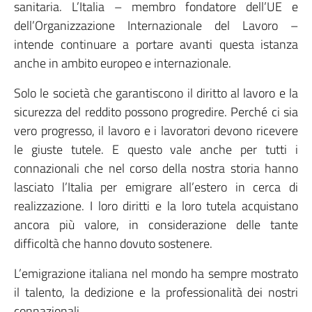
sanitaria. L’Italia – membro fondatore dell’UE e
dell’Organizzazione Internazionale del Lavoro –
intende continuare a portare avanti questa istanza
anche in ambito europeo e internazionale.
Solo le società che garantiscono il diritto al lavoro e la
sicurezza del reddito possono progredire. Perché ci sia
vero progresso, il lavoro e i lavoratori devono ricevere
le giuste tutele. E questo vale anche per tutti i
connazionali che nel corso della nostra storia hanno
lasciato l’Italia per emigrare all’estero in cerca di
realizzazione. I loro diritti e la loro tutela acquistano
ancora più valore, in considerazione delle tante
difficoltà che hanno dovuto sostenere.
L’emigrazione italiana nel mondo ha sempre mostrato
il talento, la dedizione e la professionalità dei nostri
connazionali.