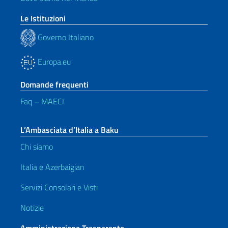
Le Istituzioni
Governo Italiano
Europa.eu
Domande frequenti
Faq – MAECI
L’Ambasciata d’Italia a Baku
Chi siamo
Italia e Azerbaigian
Servizi Consolari e Visti
Notizie