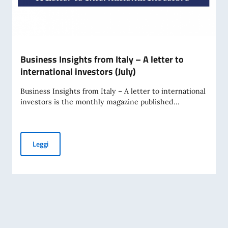
Business Insights from Italy – A letter to
international investors (July)
Business Insights from Italy – A letter to international
investors is the monthly magazine published...
Business Insights from Italy – A letter to international inve
Leggi