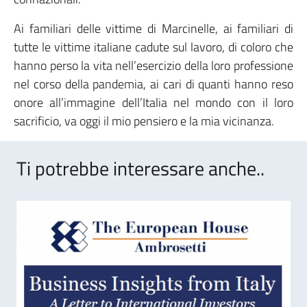
Ai familiari delle vittime di Marcinelle, ai familiari di
tutte le vittime italiane cadute sul lavoro, di coloro che
hanno perso la vita nell’esercizio della loro professione
nel corso della pandemia, ai cari di quanti hanno reso
onore all’immagine dell’Italia nel mondo con il loro
sacrificio, va oggi il mio pensiero e la mia vicinanza.
Ti potrebbe interessare anche..