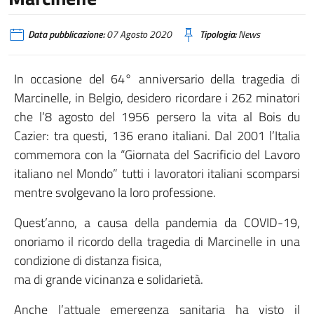
Data pubblicazione:
07 Agosto 2020
Tipologia:
News
In occasione del 64° anniversario della tragedia di
Marcinelle, in Belgio, desidero ricordare i 262 minatori
che l’8 agosto del 1956 persero la vita al Bois du
Cazier: tra questi, 136 erano italiani. Dal 2001 l’Italia
commemora con la “Giornata del Sacrificio del Lavoro
italiano nel Mondo” tutti i lavoratori italiani scomparsi
mentre svolgevano la loro professione.
Quest’anno, a causa della pandemia da COVID-19,
onoriamo il ricordo della tragedia di Marcinelle in una
condizione di distanza fisica,
ma di grande vicinanza e solidarietà.
Anche l’attuale emergenza sanitaria ha visto il