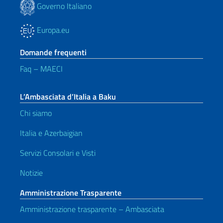
Governo Italiano
Europa.eu
Domande frequenti
Faq – MAECI
L’Ambasciata d’Italia a Baku
Chi siamo
Italia e Azerbaigian
Servizi Consolari e Visti
Notizie
Amministrazione Trasparente
Amministrazione trasparente – Ambasciata