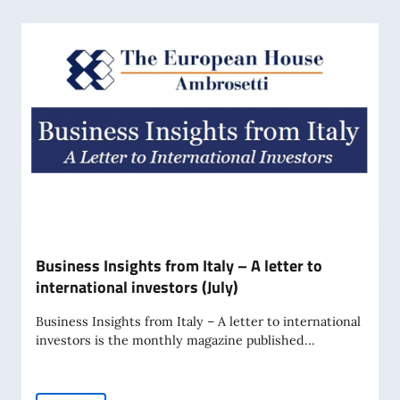
Business Insights from Italy – A letter to
international investors (July)
Business Insights from Italy – A letter to international
investors is the monthly magazine published...