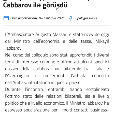
Cabbarov ilə görüşdü
Data pubblicazione:
04 Febbraio 2021
Tipologia:
News
L’Ambasciatore Augusto Massari è stato ricevuto oggi
dal Ministro dell’economia e delle tasse, Mikayil
Jabbarov.
Nel corso del colloquio sono stati approfonditi i diversi
temi di interesse comune e affrontati alcuni specifici
dossier della collaborazione bilaterale fra l’Italia e
l’Azerbaigian e concernenti l’attività condotta
dall’Ambasciata italiana in questo paese.
Durante l’incontro, entrambi hanno sottolineato
l’ottimo stato delle relazioni bilaterali, sia a livello
politico che a livello economico. Il Ministro Jabbarov ha
espresso soddisfazione per i molti contatti business-