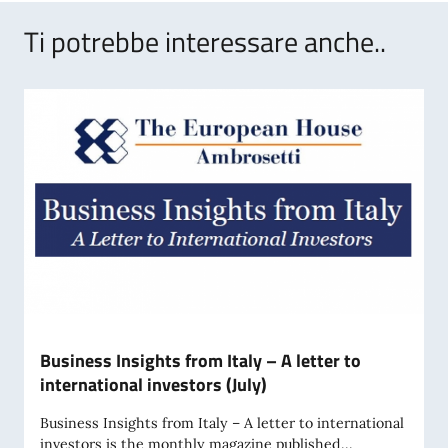
Ti potrebbe interessare anche..
Business Insights from Italy – A letter to
international investors (July)
Business Insights from Italy – A letter to international
investors is the monthly magazine published...