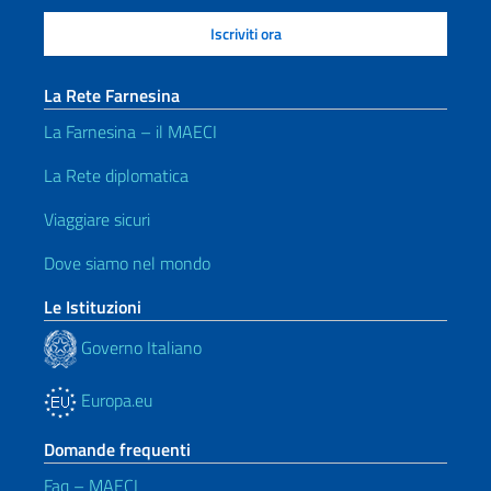
La Rete Farnesina
La Farnesina – il MAECI
La Rete diplomatica
Viaggiare sicuri
Dove siamo nel mondo
Le Istituzioni
Governo Italiano
Europa.eu
Domande frequenti
Faq – MAECI