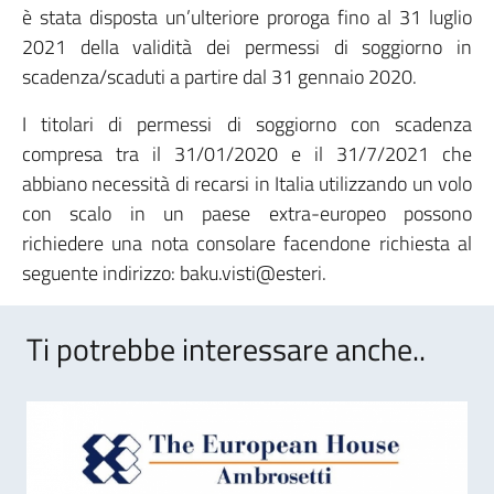
è stata disposta un’ulteriore proroga fino al 31 luglio
2021 della validità dei permessi di soggiorno in
scadenza/scaduti a partire dal 31 gennaio 2020.
I titolari di permessi di soggiorno con scadenza
compresa tra il 31/01/2020 e il 31/7/2021 che
abbiano necessità di recarsi in Italia utilizzando un volo
con scalo in un paese extra-europeo possono
richiedere una nota consolare facendone richiesta al
seguente indirizzo: baku.visti@esteri.
Ti potrebbe interessare anche..