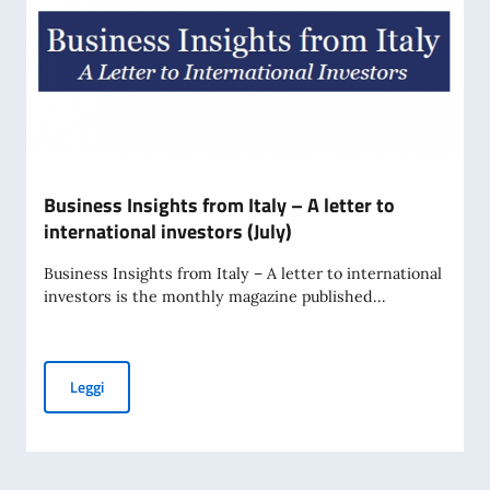
Business Insights from Italy – A letter to
international investors (July)
Business Insights from Italy – A letter to international
investors is the monthly magazine published...
Business Insights from Italy – A letter to international inve
Leggi