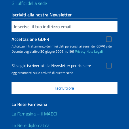
Gli uffici della sede
Iscriviti alla nostra Newsletter
Inserisci la tua email
Accettazione GDPR
Autorizzo il trattamento dei miei dati personali ai sensi del GDPR e del
Decreto Legislativo 30 giugno 2003, n.196
Privacy
Note Legali
Sì, voglio iscrivermi alla Newsletter per ricevere
aggiornamenti sulle attività di questa sede
La Rete Farnesina
La Farnesina – il MAECI
La Rete diplomatica