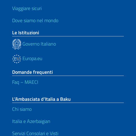
Viaggiare sicuri
Dove siamo nel mondo
Le Istituzioni
Governo Italiano
Europa.eu
Domande frequenti
Faq – MAECI
L’Ambasciata d’Italia a Baku
Chi siamo
Italia e Azerbaigian
Servizi Consolari e Visti