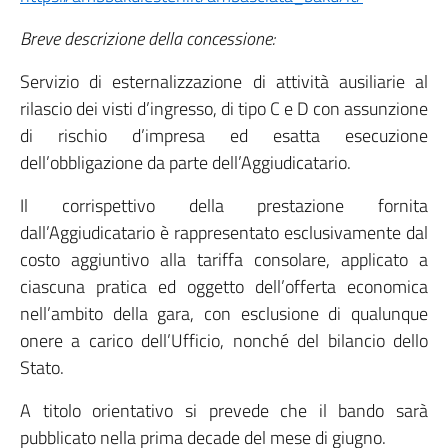
Breve descrizione della concessione:
Servizio di esternalizzazione di attività ausiliarie al
rilascio dei visti d’ingresso, di tipo C e D con assunzione
di rischio d’impresa ed esatta esecuzione
dell’obbligazione da parte dell’Aggiudicatario.
Il corrispettivo della prestazione fornita
dall’Aggiudicatario è rappresentato esclusivamente dal
costo aggiuntivo alla tariffa consolare, applicato a
ciascuna pratica ed oggetto dell’offerta economica
nell’ambito della gara, con esclusione di qualunque
onere a carico dell’Ufficio, nonché del bilancio dello
Stato.
A titolo orientativo si prevede che il bando sarà
pubblicato nella prima decade del mese di giugno.