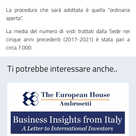
La procedura che sarà adottata è quella “ordinaria
aperta”.
La media del numero di visti trattati dalla Sede nei
cinque anni precedenti (2017-2021) è stata pari a
circa 7.000.
Ti potrebbe interessare anche..