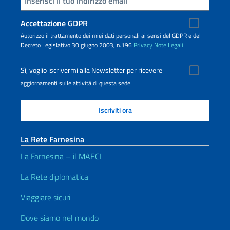
Accettazione GDPR
Autorizzo il trattamento dei miei dati personali ai sensi del GDPR e del
Decreto Legislativo 30 giugno 2003, n.196
Privacy
Note Legali
Sì, voglio iscrivermi alla Newsletter per ricevere
aggiornamenti sulle attività di questa sede
La Rete Farnesina
La Farnesina – il MAECI
La Rete diplomatica
Viaggiare sicuri
Dove siamo nel mondo