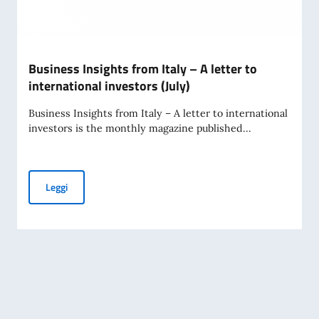
Business Insights from Italy – A letter to
international investors (July)
Business Insights from Italy – A letter to international
investors is the monthly magazine published...
Business Insights from Italy – A letter to international inve
Leggi