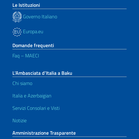
Le Istituzioni
Governo Italiano
Europa.eu
Domande frequenti
Faq – MAECI
L’Ambasciata d’Italia a Baku
Chi siamo
Italia e Azerbaigian
Servizi Consolari e Visti
Notizie
Amministrazione Trasparente