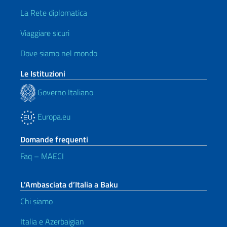
La Rete diplomatica
Viaggiare sicuri
Dove siamo nel mondo
Le Istituzioni
Governo Italiano
Europa.eu
Domande frequenti
Faq – MAECI
L’Ambasciata d’Italia a Baku
Chi siamo
Italia e Azerbaigian