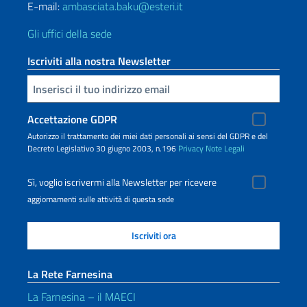
E-mail:
ambasciata.baku@esteri.it
Gli uffici della sede
Iscriviti alla nostra Newsletter
Inserisci la tua email
Accettazione GDPR
Autorizzo il trattamento dei miei dati personali ai sensi del GDPR e del
Decreto Legislativo 30 giugno 2003, n.196
Privacy
Note Legali
Sì, voglio iscrivermi alla Newsletter per ricevere
aggiornamenti sulle attività di questa sede
La Rete Farnesina
La Farnesina – il MAECI