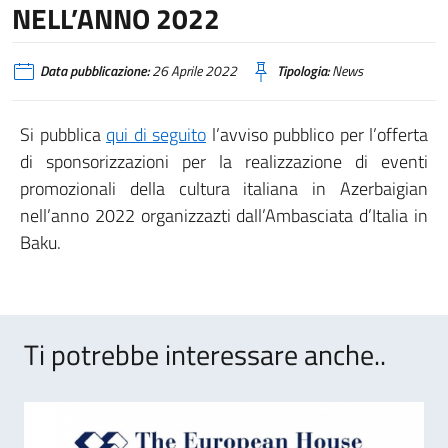
NELL’ANNO 2022
Data pubblicazione:
26 Aprile 2022
Tipologia:
News
Si pubblica
qui di seguito
l’avviso pubblico per l’offerta
di sponsorizzazioni per la realizzazione di eventi
promozionali della cultura italiana in Azerbaigian
nell’anno 2022 organizzazti dall’Ambasciata d’Italia in
Baku.
Ti potrebbe interessare anche..