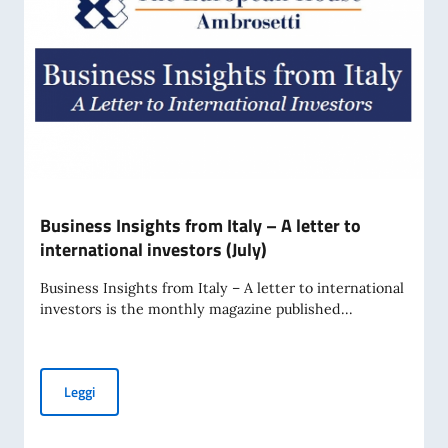
Business Insights from Italy – A letter to
international investors (July)
Business Insights from Italy – A letter to international
investors is the monthly magazine published...
Business Insights from Italy – A letter to international inve
Leggi