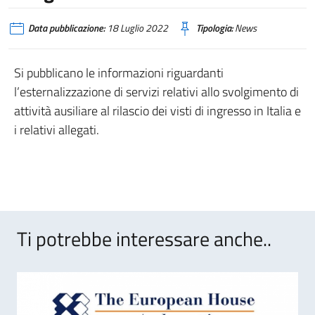
Data pubblicazione:
18 Luglio 2022
Tipologia:
News
Si pubblicano le informazioni riguardanti
l’esternalizzazione di servizi relativi allo svolgimento di
attività ausiliare al rilascio dei visti di ingresso in Italia e
i relativi allegati.
Ti potrebbe interessare anche..