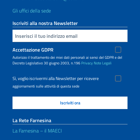
Gli uffici della sede
Iscriviti alla nostra Newsletter
Inserisci la tua email
Accettazione GDPR
Autorizzo il trattamento dei miei dati personali ai sensi del GDPR e del
Decreto Legislativo 30 giugno 2003, n.196
Privacy
Note Legali
Sì, voglio iscrivermi alla Newsletter per ricevere
aggiornamenti sulle attività di questa sede
La Rete Farnesina
La Farnesina – il MAECI