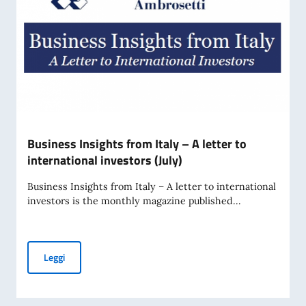
Business Insights from Italy – A letter to
international investors (July)
Business Insights from Italy – A letter to international
investors is the monthly magazine published...
Business Insights from Italy – A letter to international inve
Leggi