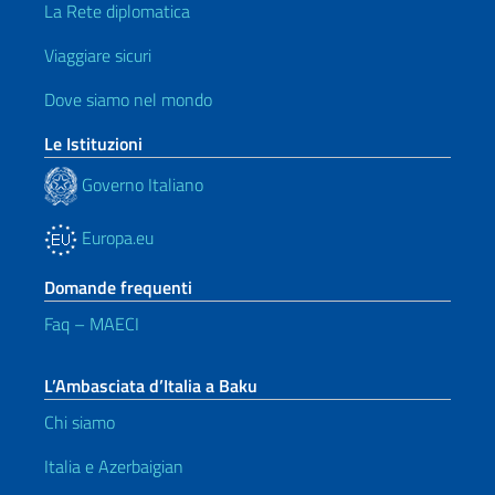
La Rete diplomatica
Viaggiare sicuri
Dove siamo nel mondo
Le Istituzioni
Governo Italiano
Europa.eu
Domande frequenti
Faq – MAECI
L’Ambasciata d’Italia a Baku
Chi siamo
Italia e Azerbaigian