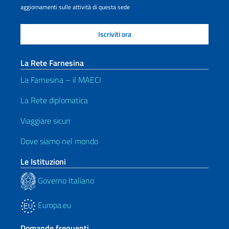
aggiornamenti sulle attività di questa sede
La Rete Farnesina
La Farnesina – il MAECI
La Rete diplomatica
Viaggiare sicuri
Dove siamo nel mondo
Le Istituzioni
Governo Italiano
Europa.eu
Domande frequenti