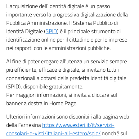
L’acquisizione dell’identità digitale è un passo
importante verso la progressiva digitalizzazione della
Pubblica Amministrazione. Il Sistema Pubblico di
Identità Digitale (
SPID
) è il principale strumento di
identificazione online per il cittadino e per le imprese
nei rapporti con le amministrazioni pubbliche.
Al fine di poter erogare all’utenza un servizio sempre
più efficiente, efficace e digitale, si invitano tutti i
connazionali a dotarsi della predetta identità digitale
(SPID), disponibile gratuitamente.
Per maggiori informazioni, si invita a cliccare sul
banner a destra in Home Page.
Ulteriori informazioni sono disponibili alla pagina web
della Farnesina
https://www.esteri.it/it/servizi-
consolari-e-visti/italiani-all-estero/spid/
nonché sul