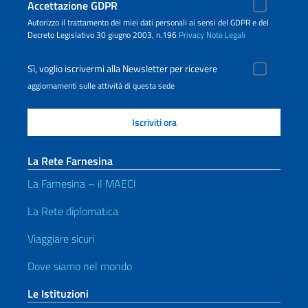
Accettazione GDPR
Autorizzo il trattamento dei miei dati personali ai sensi del GDPR e del
Decreto Legislativo 30 giugno 2003, n.196
Privacy
Note Legali
Sì, voglio iscrivermi alla Newsletter per ricevere
aggiornamenti sulle attività di questa sede
La Rete Farnesina
La Farnesina – il MAECI
La Rete diplomatica
Viaggiare sicuri
Dove siamo nel mondo
Le Istituzioni