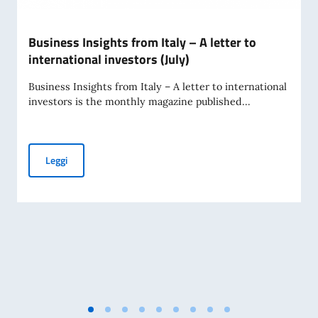
Business Insights from Italy – A letter to
international investors (July)
Business Insights from Italy – A letter to international
investors is the monthly magazine published...
Business Insights from Italy – A letter to international inve
Leggi