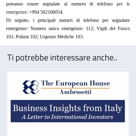
potranno essere segnalate al numero di telefono
per le
emergenze
: +994 502106054.
Di seguito, i principali numeri di telefono per segnalare
emergenze: Numero unico emergenze: 112; Vigili del Fuoco
101; Polizia 102; Urgenze Mediche 103.
Ti potrebbe interessare anche..