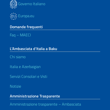
Governo Italiano
Europa.eu
Domande frequenti
Faq – MAECI
L’Ambasciata d’Italia a Baku
Chi siamo
Italia e Azerbaigian
Servizi Consolari e Visti
Notizie
Amministrazione Trasparente
Amministrazione trasparente – Ambasciata