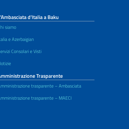
’Ambasciata d’Italia a Baku
hi siamo
talia e Azerbaigian
ervizi Consolari e Visti
otizie
Amministrazione Trasparente
mministrazione trasparente – Ambasciata
mministrazione trasparente – MAECI