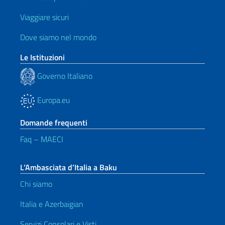
Viaggiare sicuri
Dove siamo nel mondo
Le Istituzioni
Governo Italiano
Europa.eu
Domande frequenti
Faq – MAECI
L’Ambasciata d’Italia a Baku
Chi siamo
Italia e Azerbaigian
Servizi Consolari e Visti