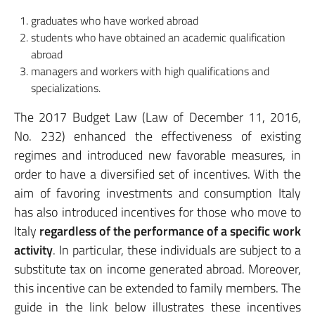
graduates who have worked abroad
students who have obtained an academic qualification
abroad
managers and workers with high qualifications and
specializations.
The 2017 Budget Law (Law of December 11, 2016,
No. 232) enhanced the effectiveness of existing
regimes and introduced new favorable measures, in
order to have a diversified set of incentives. With the
aim of favoring investments and consumption Italy
has also introduced incentives for those who move to
Italy
regardless of the performance of a specific work
activity
. In particular, these individuals are subject to a
substitute tax on income generated abroad. Moreover,
this incentive can be extended to family members. The
guide in the link below illustrates these incentives