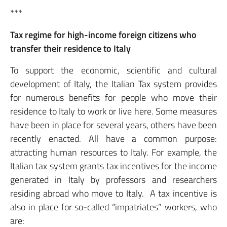
***
Tax regime for high-income foreign citizens who
transfer their residence to Italy
To support the economic, scientific and cultural
development of Italy, the Italian Tax system provides
for numerous benefits for people who move their
residence to Italy to work or live here. Some measures
have been in place for several years, others have been
recently enacted. All have a common purpose:
attracting human resources to Italy. For example, the
Italian tax system grants tax incentives for the income
generated in Italy by professors and researchers
residing abroad who move to Italy. A tax incentive is
also in place for so-called “impatriates” workers, who
are: