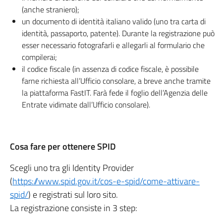
(anche straniero);
un documento di identità italiano valido (uno tra carta di
identità, passaporto, patente). Durante la registrazione può
esser necessario fotografarli e allegarli al formulario che
compilerai;
il codice fiscale (in assenza di codice fiscale, è possibile
farne richiesta all’Ufficio consolare, a breve anche tramite
la piattaforma FastIT. Farà fede il foglio dell’Agenzia delle
Entrate vidimate dall’Ufficio consolare).
Cosa fare per ottenere SPID
Scegli uno tra gli Identity Provider
(
https://www.spid.gov.it/cos-e-spid/come-attivare-
spid/
) e registrati sul loro sito.
La registrazione consiste in 3 step: