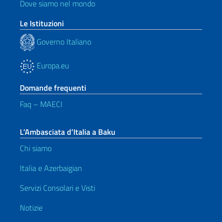
Dove siamo nel mondo
Le Istituzioni
Governo Italiano
Europa.eu
Domande frequenti
Faq – MAECI
L’Ambasciata d’Italia a Baku
Chi siamo
Italia e Azerbaigian
Servizi Consolari e Visti
Notizie