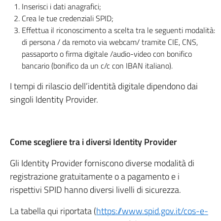
Inserisci i dati anagrafici;
Crea le tue credenziali SPID;
Effettua il riconoscimento a scelta tra le seguenti modalità:
di persona / da remoto via webcam/ tramite CIE, CNS,
passaporto o firma digitale /audio-video con bonifico
bancario (bonifico da un c/c con IBAN italiano).
I tempi di rilascio dell’identità digitale dipendono dai
singoli Identity Provider.
Come scegliere tra i diversi Identity Provider
Gli Identity Provider forniscono diverse modalità di
registrazione gratuitamente o a pagamento e i
rispettivi SPID hanno diversi livelli di sicurezza.
La tabella qui riportata (
https://www.spid.gov.it/cos-e-