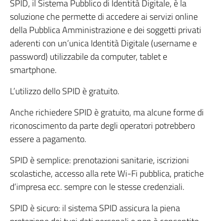
SPID, il Sistema Pubblico di Identità Digitale, è la
soluzione che permette di accedere ai servizi online
della Pubblica Amministrazione e dei soggetti privati
aderenti con un’unica Identità Digitale (username e
password) utilizzabile da computer, tablet e
smartphone.
L’utilizzo dello SPID è gratuito.
Anche richiedere SPID è gratuito, ma alcune forme di
riconoscimento da parte degli operatori potrebbero
essere a pagamento.
SPID è semplice: prenotazioni sanitarie, iscrizioni
scolastiche, accesso alla rete Wi-Fi pubblica, pratiche
d’impresa ecc. sempre con le stesse credenziali.
SPID è sicuro: il sistema SPID assicura la piena