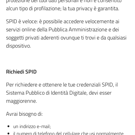
protezione dei tuoi dati personali e non è consentito
alcun tipo di profilazione; la tua privacy è garantita.
SPID è veloce: è possibile accedere velocemente ai
servizi online della Pubblica Amministrazione e dei
soggetti privati aderenti ovunque ti trovi e da qualsiasi
dispositivo.
Richiedi SPID
Per richiedere e ottenere le tue credenziali SPID, il
Sistema Pubblico di Identità Digitale, devi esser
maggiorenne.
Avrai bisogno di:
un indirizzo e-mail;
il numero di telefono del cellulare che usi normalmente