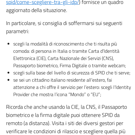
spid/come-scegliere-tra-gli-idp/
) fornisce un quadro
aggiornato della situazione.
In particolare, si consiglia di soffermarsi sui seguenti
parametri:
scegli la modalità di riconoscimento che ti risulta più
comoda: di persona in Italia o tramite Carta d’Identità
Elettronica (CIE), Carta Nazionale dei Servizi (CNS),
Passaporto biometrico, Firma Digitale o tramite webcam;
scegli sulla base del livello di sicurezza di SPID che ti serve;
se sei un cittadino italiano residente all’estero, fai
attenzione a chi offre il servizio per l’estero: scegli l’Identity
Provider che mostra l’icona “Mondo” o “EU”;
Ricorda che anche usando la CIE, la CNS, il Passaporto
biometrico e la firma digitale puoi ottenere SPID da
remoto (a distanza). Visita i siti dei diversi gestori per
verificare le condizioni di rilascio e scegliere quella più