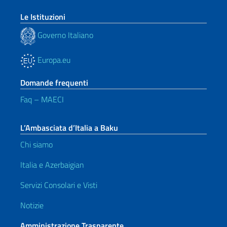
Le Istituzioni
Governo Italiano
Europa.eu
Domande frequenti
Faq – MAECI
L’Ambasciata d’Italia a Baku
Chi siamo
Italia e Azerbaigian
Servizi Consolari e Visti
Notizie
Amministrazione Trasparente