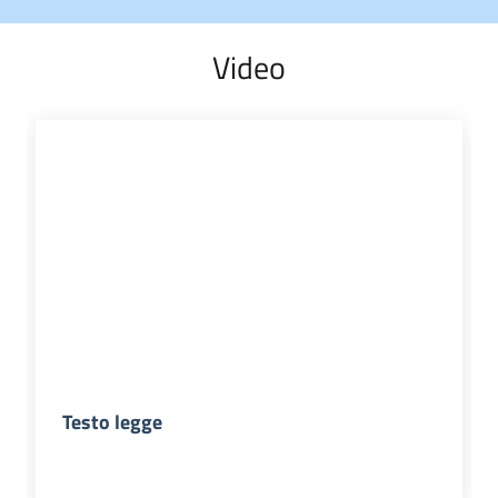
Video
Testo legge