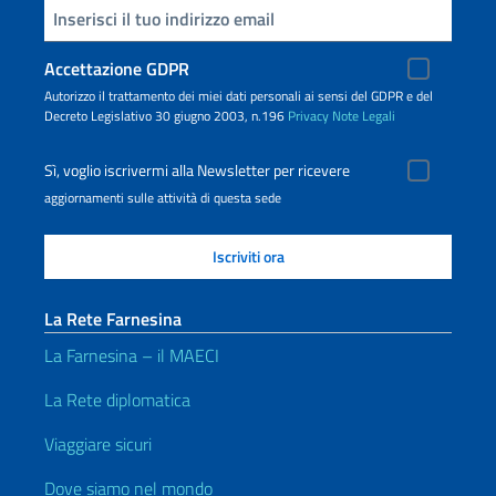
Inserisci la tua email
Accettazione GDPR
Autorizzo il trattamento dei miei dati personali ai sensi del GDPR e del
Decreto Legislativo 30 giugno 2003, n.196
Privacy
Note Legali
Sì, voglio iscrivermi alla Newsletter per ricevere
aggiornamenti sulle attività di questa sede
La Rete Farnesina
La Farnesina – il MAECI
La Rete diplomatica
Viaggiare sicuri
Dove siamo nel mondo