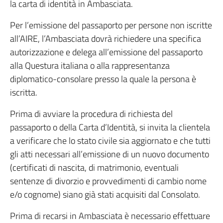
la carta di identità in Ambasciata.
Per l’emissione del passaporto per persone non iscritte
all’AIRE, l’Ambasciata dovrà richiedere una specifica
autorizzazione e delega all’emissione del passaporto
alla Questura italiana o alla rappresentanza
diplomatico-consolare presso la quale la persona è
iscritta.
Prima di avviare la procedura di richiesta del
passaporto o della Carta d’Identità, si invita la clientela
a verificare che lo stato civile sia aggiornato e che tutti
gli atti necessari all’emissione di un nuovo documento
(certificati di nascita, di matrimonio, eventuali
sentenze di divorzio e provvedimenti di cambio nome
e/o cognome) siano già stati acquisiti dal Consolato.
Prima di recarsi in Ambasciata è necessario effettuare