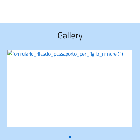
Gallery