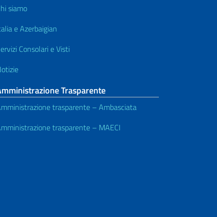
hi siamo
talia e Azerbaigian
ervizi Consolari e Visti
otizie
Amministrazione Trasparente
mministrazione trasparente – Ambasciata
mministrazione trasparente – MAECI