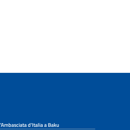
’Ambasciata d’Italia a Baku