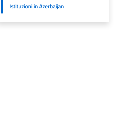
Istituzioni in Azerbaijan