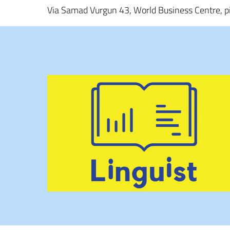
Via Samad Vurgun 43, World Business Centre, p