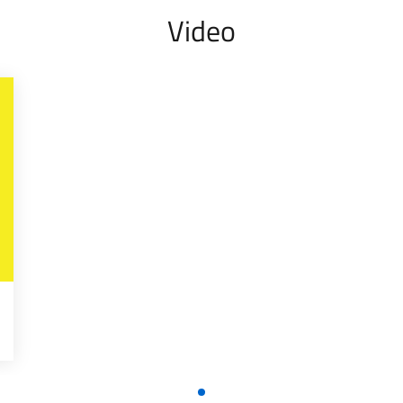
Video