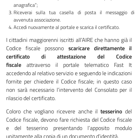
anagrafica”;
Riceverai sulla tua casella di posta il messaggio di
avvenuta associazione.
Accedi nuovamente al portale e scarica il certificato.
I cittadini maggiorenni iscritti all’AIRE che hanno già il
Codice fiscale possono
scaricare direttamente il
certificato di attestazione del Codice
fiscale
attraverso il portale telematico Fast It
accedendo al relativo servizio e seguendo le indicazioni
fornite per chiedere il Codice fiscale; in questo caso
non sarà necessario l’intervento del Consolato per il
rilascio del certificato.
Coloro che vogliano ricevere anche il
tesserino
del
Codice fiscale, devono fare richiesta del Codice fiscale
e del tesserino presentando l’apposito modulo
unitamente alla copia di un documento d’identità.