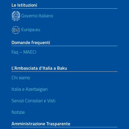
Le Istituzioni
Governo Italiano
Europa.eu
Domande frequenti
Faq – MAECI
L’Ambasciata d’Italia a Baku
Chi siamo
Italia e Azerbaigian
Servizi Consolari e Visti
Notizie
Amministrazione Trasparente