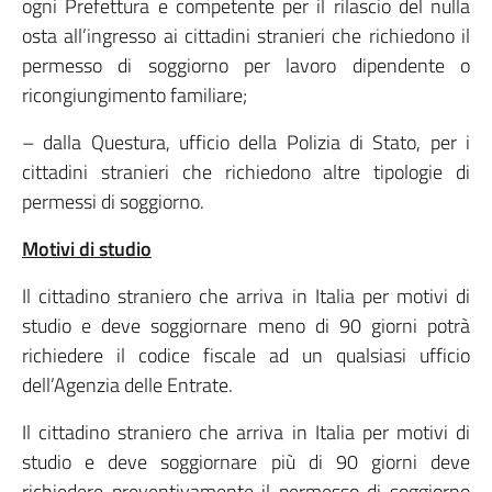
ogni Prefettura e competente per il rilascio del nulla
osta all’ingresso ai cittadini stranieri che richiedono il
permesso di soggiorno per lavoro dipendente o
ricongiungimento familiare;
– dalla Questura, ufficio della Polizia di Stato, per i
cittadini stranieri che richiedono altre tipologie di
permessi di soggiorno.
Motivi di studio
Il cittadino straniero che arriva in Italia per motivi di
studio e deve soggiornare meno di 90 giorni potrà
richiedere il codice fiscale ad un qualsiasi ufficio
dell’Agenzia delle Entrate.
Il cittadino straniero che arriva in Italia per motivi di
studio e deve soggiornare più di 90 giorni deve
richiedere preventivamente il permesso di soggiorno