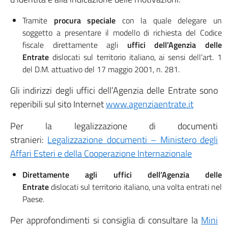
Tramite
procura speciale
con la quale delegare un
soggetto a presentare il modello di richiesta del Codice
fiscale direttamente agli
uffici dell’Agenzia delle
Entrate
dislocati sul territorio italiano, ai sensi dell’art. 1
del D.M. attuativo del 17 maggio 2001, n. 281.
Gli indirizzi degli uffici dell’Agenzia delle Entrate sono
reperibili sul sito Internet
www.agenziaentrate.it
Per la legalizzazione di documenti
stranieri:
Legalizzazione documenti – Ministero degli
Affari Esteri e della Cooperazione Internazionale
Direttamente agli uffici dell’Agenzia delle
Entrate
dislocati sul territorio italiano, una volta entrati nel
Paese.
Per approfondimenti si consiglia di consultare la
Mini