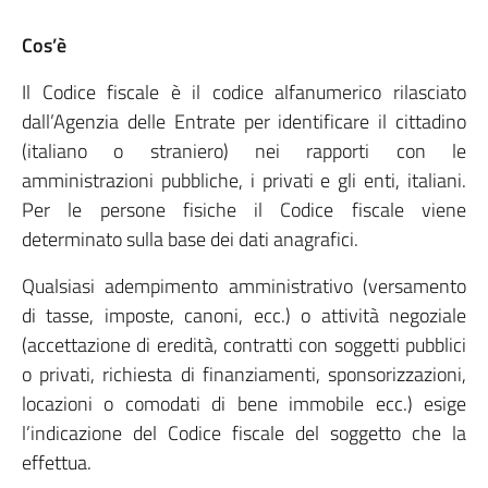
Cos’è
Il Codice fiscale è il codice alfanumerico rilasciato
dall’Agenzia delle Entrate per identificare il cittadino
(italiano o straniero) nei rapporti con le
amministrazioni pubbliche, i privati e gli enti, italiani.
Per le persone fisiche il Codice fiscale viene
determinato sulla base dei dati anagrafici.
Qualsiasi adempimento amministrativo (versamento
di tasse, imposte, canoni, ecc.) o attività negoziale
(accettazione di eredità, contratti con soggetti pubblici
o privati, richiesta di finanziamenti, sponsorizzazioni,
locazioni o comodati di bene immobile ecc.) esige
l’indicazione del Codice fiscale del soggetto che la
effettua.