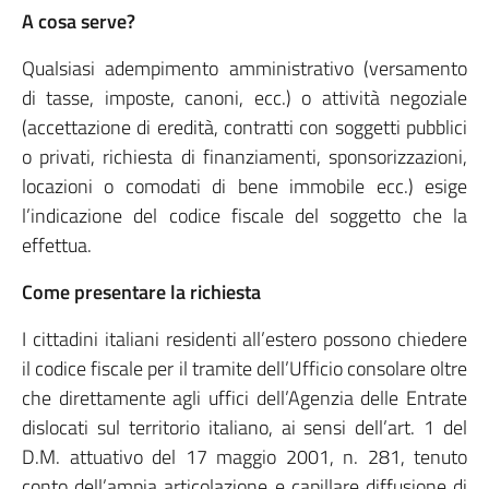
A cosa serve?
Qualsiasi adempimento amministrativo (versamento
di tasse, imposte, canoni, ecc.) o attività negoziale
(accettazione di eredità, contratti con soggetti pubblici
o privati, richiesta di finanziamenti, sponsorizzazioni,
locazioni o comodati di bene immobile ecc.) esige
l’indicazione del codice fiscale del soggetto che la
effettua.
Come presentare la richiesta
I cittadini italiani residenti all’estero possono chiedere
il codice fiscale per il tramite dell’Ufficio consolare oltre
che direttamente agli uffici dell’Agenzia delle Entrate
dislocati sul territorio italiano, ai sensi dell’art. 1 del
D.M. attuativo del 17 maggio 2001, n. 281, tenuto
conto dell’ampia articolazione e capillare diffusione di