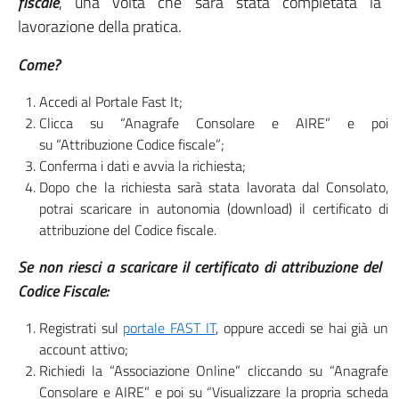
fiscale
, una volta che sarà stata completata la
lavorazione della pratica.
Come?
Accedi al Portale Fast It;
Clicca su “Anagrafe Consolare e AIRE” e poi
su “Attribuzione Codice fiscale”;
Conferma i dati e avvia la richiesta;
Dopo che la richiesta sarà stata lavorata dal Consolato,
potrai scaricare in autonomia (download) il certificato di
attribuzione del Codice fiscale.
Se non riesci a scaricare il certificato di attribuzione del
Codice Fiscale:
Registrati sul
portale FAST IT
, oppure accedi se hai già un
account attivo;
Richiedi la “Associazione Online” cliccando su “Anagrafe
Consolare e AIRE” e poi su “Visualizzare la propria scheda