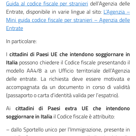
Guida al codice fiscale per stranieri
dell’Agenzia delle
Entrate, disponibile in varie lingue al sito:
L’Agenzia –
Mini guida codice fiscale per stranieri – Agenzia delle
Entrate
In particolare:
I
cittadini di Paesi UE che intendono soggiornare in
Italia
possono chiedere il Codice fiscale presentando il
modello AA4/8 a un Ufficio territoriale dell’Agenzia
delle entrate. La richiesta deve essere motivata e
accompagnata da un documento in corso di validità
(passaporto o carta d’identità valida per l’espatrio).
Ai
cittadini di Paesi extra UE che intendono
soggiornare in Italia
il Codice fiscale è attribuito:
– dallo Sportello unico per l’Immigrazione, presente in