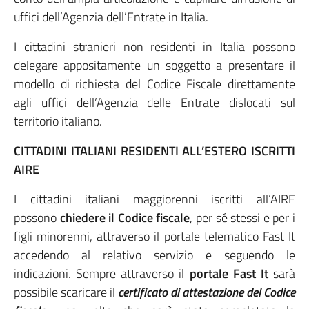
uffici dell’Agenzia dell’Entrate in Italia.
I cittadini stranieri non residenti in Italia possono
delegare appositamente un soggetto a presentare il
modello di richiesta del Codice Fiscale direttamente
agli uffici dell’Agenzia delle Entrate dislocati sul
territorio italiano.
CITTADINI ITALIANI RESIDENTI ALL’ESTERO ISCRITTI
AIRE
I cittadini italiani maggiorenni iscritti all’AIRE
possono
chiedere
il Codice fiscale
, per sé stessi e per i
figli minorenni, attraverso il portale telematico Fast It
accedendo al relativo servizio e seguendo le
indicazioni. Sempre attraverso il
portale Fast It
sarà
possibile scaricare il
certificato di attestazione del Codice